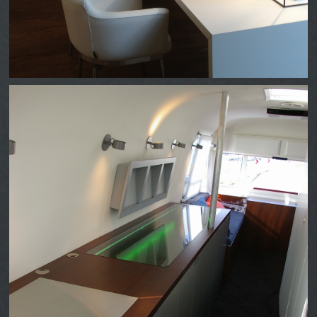
EVENTBUS