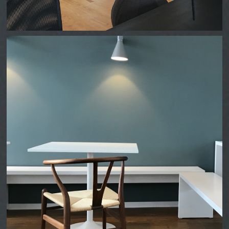
HRV GMBH