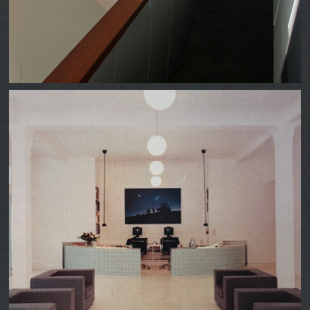
KLEINWEISS WERBEAGENTUR