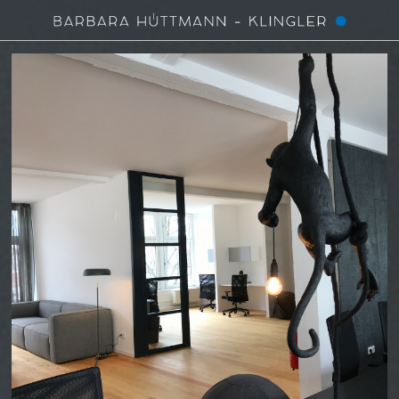
DIE DIELE