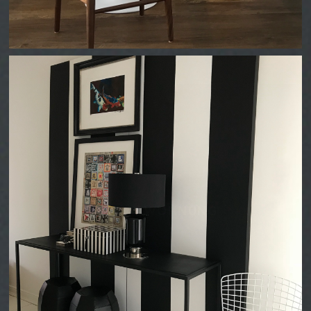
PRIVATWOHNUNG