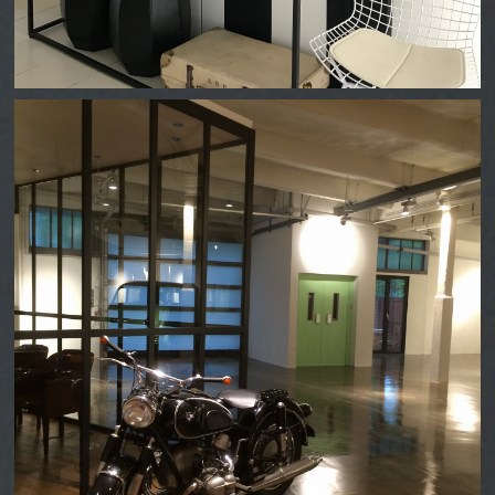
THIESEN AUTOMOBILE GMBH