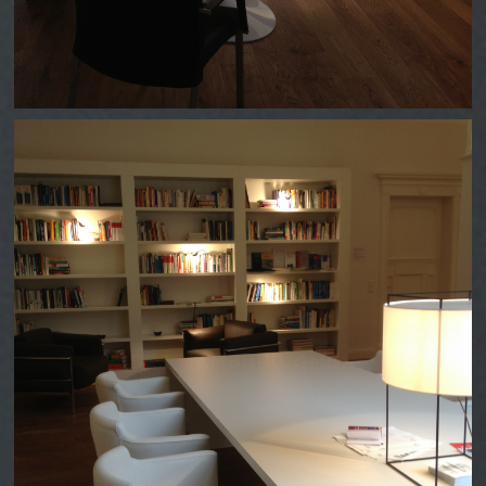
OSB HAMBURG GMBH