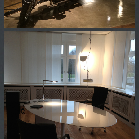
SÖRING GMBH